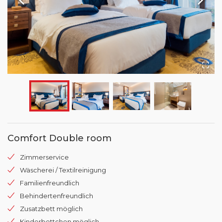
Comfort Double room
Zimmerservice
Wäscherei / Textilreinigung
Familienfreundlich
Behindertenfreundlich
Zusatzbett möglich
Kinderbettchen möglich