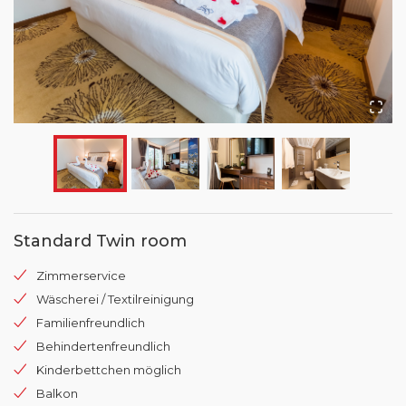
Standard Twin room
Zimmerservice
Wäscherei / Textilreinigung
Familienfreundlich
Behindertenfreundlich
Kinderbettchen möglich
Balkon