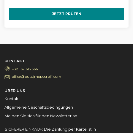
JETZT PRÜFEN
KONTAKT
+381 62 615 666
office@putujmoposrbiji.com
ÜBER UNS
Kontakt
Allgemeine Geschäftsbedingungen
Melden Sie sich für den Newsletter an
SICHERER EINKAUF: Die Zahlung per Karte ist in