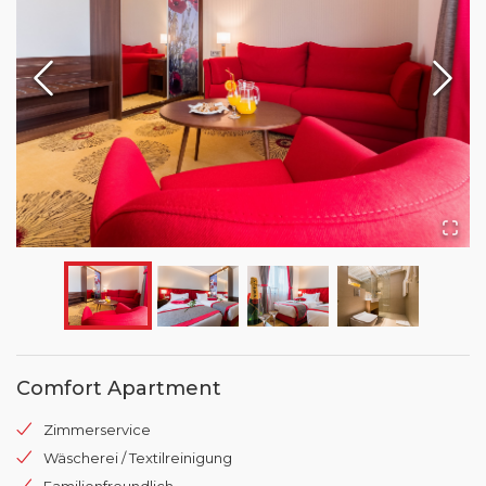
Comfort Apartment
Zimmerservice
Wäscherei / Textilreinigung