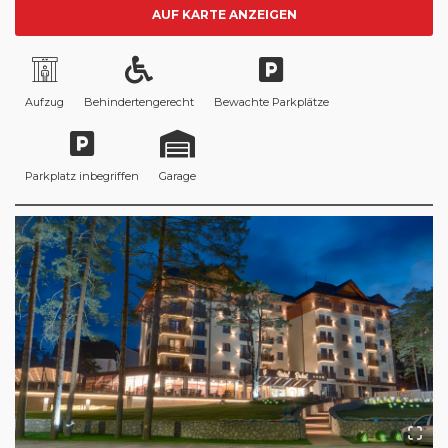
AUF KARTE ANZEIGEN
Aufzug
Behindertengerecht
Bewachte Parkplätze
Parkplatz inbegriffen
Garage