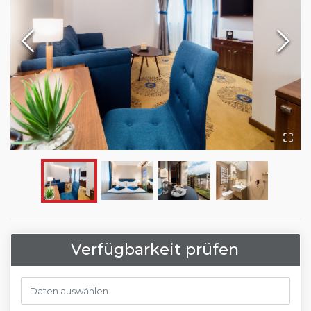
Verfügbarkeit prüfen