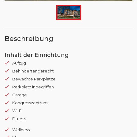
Beschreibung
Inhalt der Einrichtung
Aufzug
Behindertengerecht
Bewachte Parkplätze
Parkplatz inbegriffen
Garage
Kongresszentrum
Wi-Fi
Fitness
Wellness