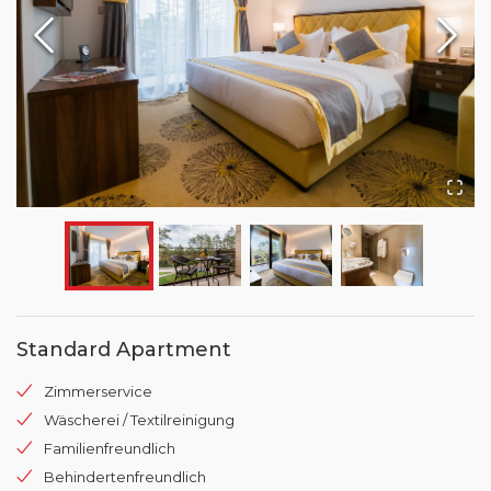
Standard Apartment
Zimmerservice
Wäscherei / Textilreinigung
Familienfreundlich
Behindertenfreundlich