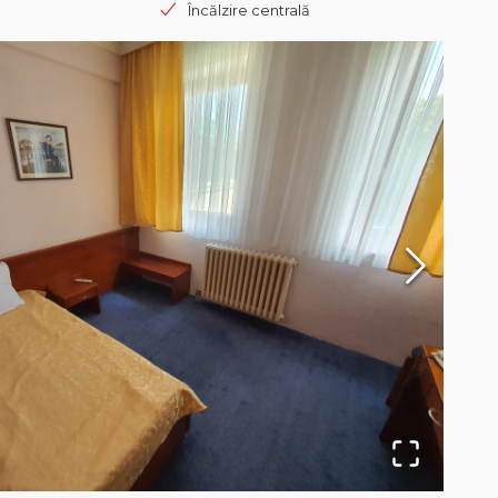
Încălzire centrală