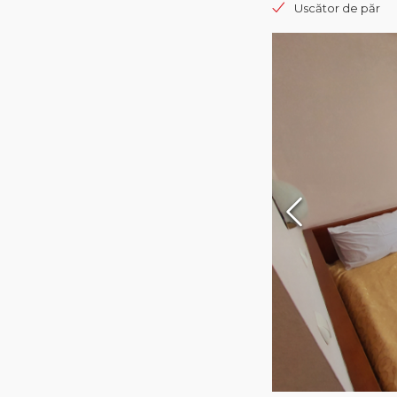
Uscător de păr