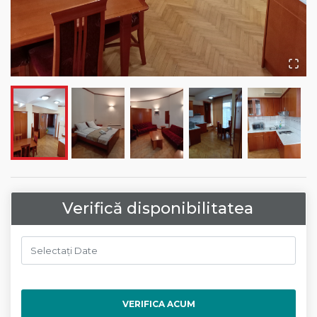
Verifică disponibilitatea
VERIFICA ACUM