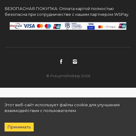
БЕЗОПАСНАЯ ПОКУПКА: Оплата картой полностью
безопасна при сотрудничестве с нашим партнером WSPay.
© PutujmoPoSrbiji 2026
Этот веб-сайт использует файлы cookie для улучшения
взаимодействия с пользователем.
Принимать