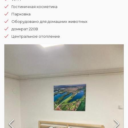
Гостиничная косметика
Парковка
Оборудовано для домашних животных
домкрат 220В
Центральное отопление