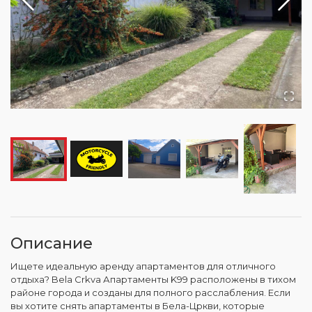
Описание
Ищете идеальную аренду апартаментов для отличного
отдыха? Bela Crkva Апартаменты K99 расположены в тихом
районе города и созданы для полного расслабления. Если
вы хотите снять апартаменты в Бела-Цркви, которые