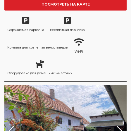
ПОСМОТРЕТЬ НА КАРТЕ
Охраняемая парковка
Бесплатная парковка
Комната для хранения велосипедов
Wi-Fi
Оборудовано для домашних животных