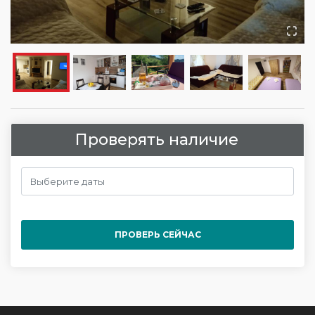
Проверять наличие
ПРОВЕРЬ СЕЙЧАС