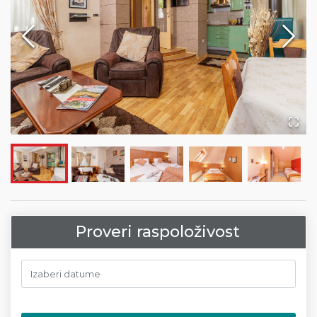
Proveri raspoloživost