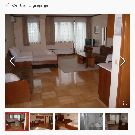
Centralno grejanje